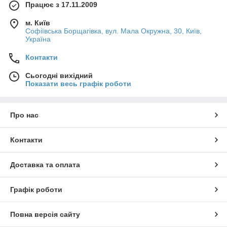
Працює з 17.11.2009
м. Київ
Софіївська Борщагівка, вул. Мала Окружна, 30, Київ,
Україна
Контакти
Сьогодні вихідний
Показати весь графік роботи
Про нас
Контакти
Доставка та оплата
Графік роботи
Повна версія сайту