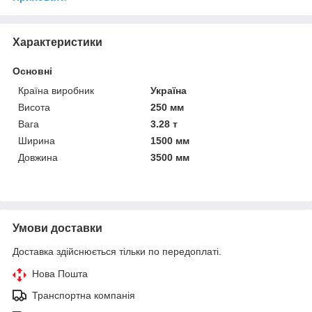
Характеристики
Основні
Країна виробник
Україна
Висота
250 мм
Вага
3.28 т
Ширина
1500 мм
Довжина
3500 мм
Умови доставки
Доставка здійснюється тільки по передоплаті.
Нова Пошта
Транспортна компанія