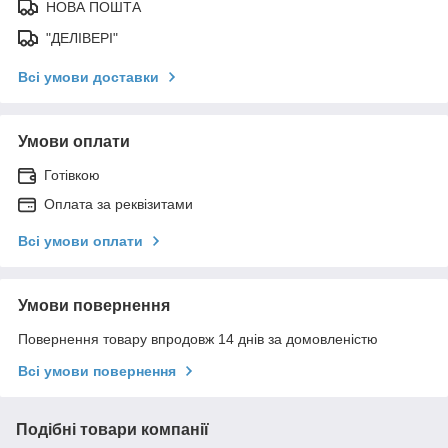
НОВА ПОШТА
"ДЕЛІВЕРІ"
Всі умови доставки
Умови оплати
Готівкою
Оплата за реквізитами
Всі умови оплати
Умови повернення
Повернення товару впродовж 14 днів за домовленістю
Всі умови повернення
Подібні товари компанії