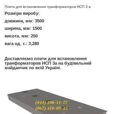
Плити для встановлення транформаторов НСП 3 а
Розміри виробу:
довжина, мм: 3500
ширина, мм: 1500
висота, мм: 250
вага од. т.: 3,280
Доставляємо плити для встановлення
транформаторов НСП 3а на будівельний
майданчик по всій Україні.