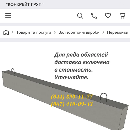
"КОНКРЕЙТ ГРУП"
Товари та послуги
Залізобетонні вироби
Перемички