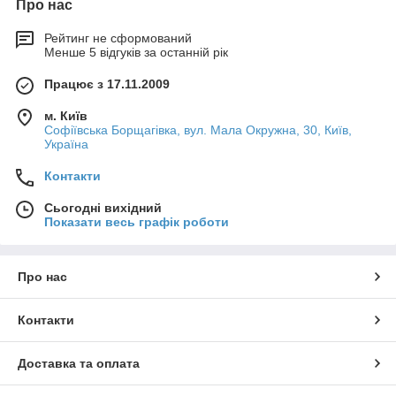
Про нас
Рейтинг не сформований
Менше 5 відгуків за останній рік
Працює з 17.11.2009
м. Київ
Софіївська Борщагівка, вул. Мала Окружна, 30, Київ,
Україна
Контакти
Сьогодні вихідний
Показати весь графік роботи
Про нас
Контакти
Доставка та оплата