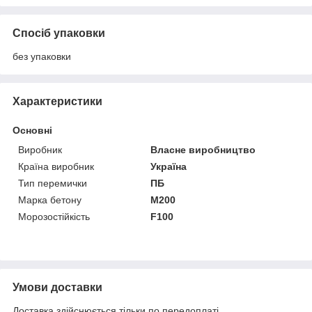
Спосіб упаковки
без упаковки
Характеристики
Основні
Виробник
Власне виробництво
Країна виробник
Україна
Тип перемички
ПБ
Марка бетону
М200
Морозостійкість
F100
Умови доставки
Доставка здійснюється тільки по передоплаті.