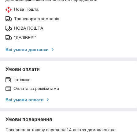
Нова Пошта
Транспортна компанія
НОВА ПОШТА
"ДЕЛІВЕРІ"
Всі умови доставки
Умови оплати
Готівкою
Оплата за реквізитами
Всі умови оплати
Умови повернення
Повернення товару впродовж 14 днів за домовленістю